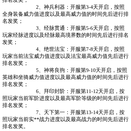
排名发奖；
2、神兵利器：开服第3-4天开启，按照
全身装备威力值进度以及最高威力值的时间先后进行排
名发奖；
3、经脉贯通：开服第5-6天开启，按照
玩家经脉进度以及经脉最高境界数的时间先后进行排名
发奖；
4、绝世法宝：开服第7-8天开启，按照
玩家当前法宝威力值进度以及法宝最高威力值先后进行
排名发奖；
5、神将良驹：开服第9-10天开启，按照
英雄和坐骑威力值进度以及最高威力值的时间先后进行
排名发奖；
6、拜印封阶：开服第11-12天开启，按
照玩家当前军阶进度以及最高军阶等级的时间先后进行
排名发奖；
7、天下第一：开服第13-14天开启，按
照玩家当前实**战力进度以及最高战力的时间先后进行
排名发奖。