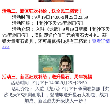
活动二、新区狂欢补给，送全民三档套！
活动时间：9月19日14:00-9月25日23:59
活动区服：【梵沙飞天VS罗刹画痕】
活动介绍： 入驻《龙武》9月19日新服【梵沙飞天
VS罗刹画痕】，登陆即送价值千元的宝石大礼包。获
赠大量宝石道具，还可超低折扣拥有三档套！
查看详情
>>>
活动三、新区狂欢补给，送升星石、周年祝福
活动时间：9月19日14:00-9月25日23:59
活动介绍： 入驻《龙武》9月19日争霸赛新服【梵
沙飞天VS罗刹画痕】，登陆即送升星石大礼包、战力
加成。新区战力升级快人一步！