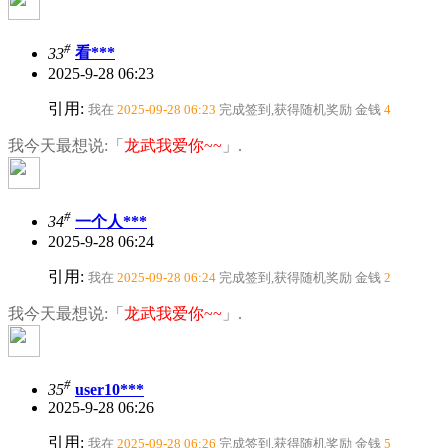
#
33
看***
2025-9-28 06:23
引用:
我在
2025-09-28 06:23
完成签到,获得随机奖励
金钱
4
我今天最想说:「
龙武我爱你~~
」.
#
34
一个人***
2025-9-28 06:24
引用:
我在
2025-09-28 06:24
完成签到,获得随机奖励
金钱
2
我今天最想说:「
龙武我爱你~~
」.
#
35
user10***
2025-9-28 06:26
引用:
我在
2025-09-28 06:26
完成签到,获得随机奖励
金钱
5