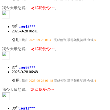
我今天最想说:「
龙武我爱你~~
」.
#
36
user13***
2025-9-28 06:41
引用:
我在
2025-09-28 06:41
完成签到,获得随机奖励
金钱
5
我今天最想说:「
龙武我爱你~~
」.
#
37
user98***
2025-9-28 06:48
引用:
我在
2025-09-28 06:48
完成签到,获得随机奖励
金钱
4
我今天最想说:「
龙武我爱你~~
」.
#
38
user11***