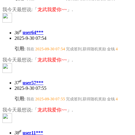
我今天最想说:「
龙武我爱你~~
」.
#
36
user64***
2025-9-30 07:54
引用:
我在
2025-09-30 07:54
完成签到,获得随机奖励
金钱
4
我今天最想说:「
龙武我爱你~~
」.
#
37
user57***
2025-9-30 07:55
引用:
我在
2025-09-30 07:55
完成签到,获得随机奖励
金钱
4
我今天最想说:「
龙武我爱你~~
」.
#
38
user11***