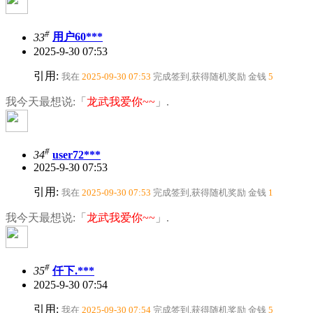
#
33
用户60***
2025-9-30 07:53
引用:
我在
2025-09-30 07:53
完成签到,获得随机奖励
金钱
5
我今天最想说:「
龙武我爱你~~
」.
#
34
user72***
2025-9-30 07:53
引用:
我在
2025-09-30 07:53
完成签到,获得随机奖励
金钱
1
我今天最想说:「
龙武我爱你~~
」.
#
35
仟下.***
2025-9-30 07:54
引用:
我在
2025-09-30 07:54
完成签到,获得随机奖励
金钱
5