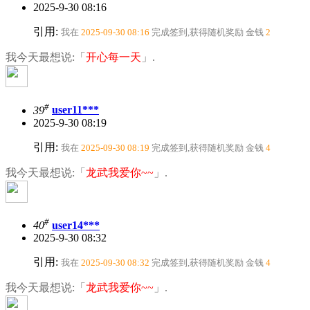
2025-9-30 08:16
引用:
我在
2025-09-30 08:16
完成签到,获得随机奖励
金钱
2
我今天最想说:「
开心每一天
」.
#
39
user11***
2025-9-30 08:19
引用:
我在
2025-09-30 08:19
完成签到,获得随机奖励
金钱
4
我今天最想说:「
龙武我爱你~~
」.
#
40
user14***
2025-9-30 08:32
引用:
我在
2025-09-30 08:32
完成签到,获得随机奖励
金钱
4
我今天最想说:「
龙武我爱你~~
」.