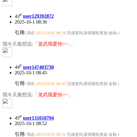
#
43
user129392872
2025-10-1 08:36
引用:
我在
2025-10-01 08:36
完成签到,获得随机奖励
金钱
4
我今天最想说:「
龙武我爱你~~
」.
#
44
user147403730
2025-10-1 08:45
引用:
我在
2025-10-01 08:45
完成签到,获得随机奖励
金钱
2
我今天最想说:「
龙武我爱你~~
」.
#
45
user131010794
2025-10-1 08:52
引用:
我在
2025-10-01 08:52
完成签到,获得随机奖励
金钱
4