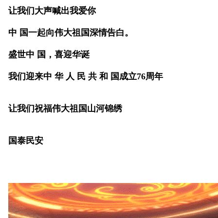
让我们大声喊出我爱你
中 国一起向伟大祖国深情告白。
盛世中 国，喜迎华诞
我们迎来中 华 人 民 共 和 国成立76周年
让我们祝福伟大祖国山河锦绣
国泰民安