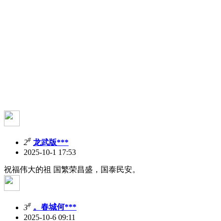
#
2
龙武版***
2025-10-1 17:53
祝福伟大的祖 国繁荣昌盛，国泰民安。
#
3
。春城何***
2025-10-6 09:11