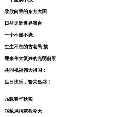
欣欣向荣的东方大国
日益走近世界舞台
一个不屈不挠、
生生不息的古老民 族
迎来伟大复兴的光明前景
共同祝福伟大祖国：
生日快乐，繁荣昌盛！
76载春华秋实
76载风雨兼程今天