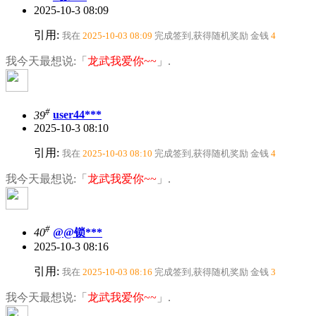
2025-10-3 08:09
引用:
我在
2025-10-03 08:09
完成签到,获得随机奖励
金钱
4
我今天最想说:「
龙武我爱你~~
」.
#
39
user44***
2025-10-3 08:10
引用:
我在
2025-10-03 08:10
完成签到,获得随机奖励
金钱
4
我今天最想说:「
龙武我爱你~~
」.
#
40
@@锁***
2025-10-3 08:16
引用:
我在
2025-10-03 08:16
完成签到,获得随机奖励
金钱
3
我今天最想说:「
龙武我爱你~~
」.