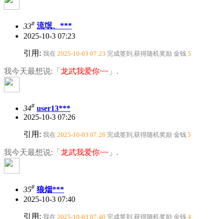
#
33
流氓、***
2025-10-3 07:23
引用:
我在
2025-10-03 07:23
完成签到,获得随机奖励
金钱
5
我今天最想说:「
龙武我爱你~~
」.
#
34
user13***
2025-10-3 07:26
引用:
我在
2025-10-03 07:26
完成签到,获得随机奖励
金钱
5
我今天最想说:「
龙武我爱你~~
」.
#
35
狼烟***
2025-10-3 07:40
引用:
我在
2025-10-03 07:40
完成签到,获得随机奖励
金钱
4