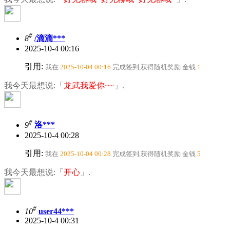
#
8
/滴滴***
2025-10-4 00:16
引用:
我在
2025-10-04 00:16
完成签到,获得随机奖励
金钱
1
我今天最想说:「
龙武我爱你~~
」.
#
9
洛***
2025-10-4 00:28
引用:
我在
2025-10-04 00:28
完成签到,获得随机奖励
金钱
5
我今天最想说:「
开心
」.
#
10
user44***
2025-10-4 00:31