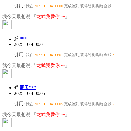
引用:
我在
2025-10-04 00:00
完成签到,获得随机奖励
金钱
1
我今天最想说:「
龙武我爱你~~
」.
#
3
***
2025-10-4 00:01
引用:
我在
2025-10-04 00:01
完成签到,获得随机奖励
金钱
2
我今天最想说:「
龙武我爱你~~
」.
#
4
夏天***
2025-10-4 00:05
引用:
我在
2025-10-04 00:05
完成签到,获得随机奖励
金钱
5
我今天最想说:「
龙武我爱你~~
」.