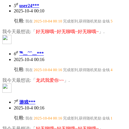
#
5
user24***
2025-10-4 00:10
引用:
我在
2025-10-04 00:10
完成签到,获得随机奖励
金钱
5
我今天最想说:「
好无聊哦~好无聊哦~好无聊哦~
」.
#
6
℡﹏﹌﹏***
2025-10-4 00:16
引用:
我在
2025-10-04 00:16
完成签到,获得随机奖励
金钱
4
我今天最想说:「
龙武我爱你~~
」.
#
7
游戏***
2025-10-4 00:16
引用:
我在
2025-10-04 00:16
完成签到,获得随机奖励
金钱
1
我今天最想说:「
好无聊哦~好无聊哦~好无聊哦~
」.