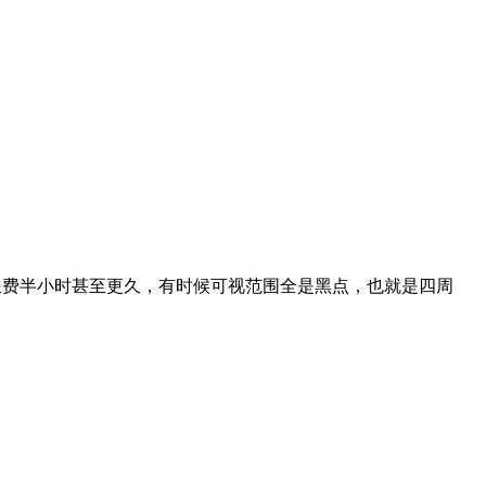
浪费半小时甚至更久，有时候可视范围全是黑点，也就是四周