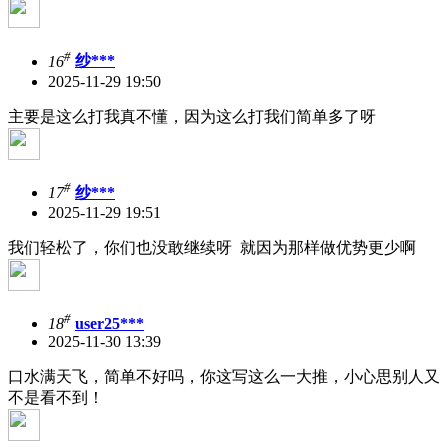
#
16
纱***
2025-11-29 19:50
主要是这么打我真不懂，因为这么打我们简单多了呀
#
17
纱***
2025-11-29 19:51
我们轻松了，你们也没敢继续呀 就因为那样做优势更少啊
#
18
user25***
2025-11-30 13:39
口水满天飞，简单不好吗，你这写这么一大推，小心思别人又
不是看不到！