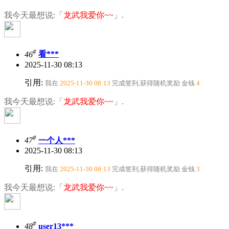
我今天最想说:「
龙武我爱你~~
」.
#
46
看***
2025-11-30 08:13
引用:
我在
2025-11-30 08:13
完成签到,获得随机奖励
金钱
4
我今天最想说:「
龙武我爱你~~
」.
#
47
一个人***
2025-11-30 08:13
引用:
我在
2025-11-30 08:13
完成签到,获得随机奖励
金钱
3
我今天最想说:「
龙武我爱你~~
」.
#
48
user13***