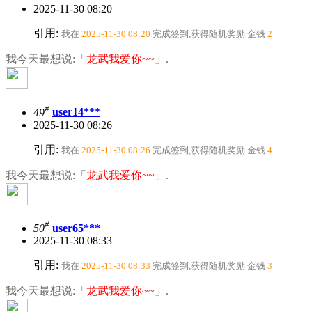
2025-11-30 08:20
引用:
我在
2025-11-30 08:20
完成签到,获得随机奖励
金钱
2
我今天最想说:「
龙武我爱你~~
」.
#
49
user14***
2025-11-30 08:26
引用:
我在
2025-11-30 08:26
完成签到,获得随机奖励
金钱
4
我今天最想说:「
龙武我爱你~~
」.
#
50
user65***
2025-11-30 08:33
引用:
我在
2025-11-30 08:33
完成签到,获得随机奖励
金钱
3
我今天最想说:「
龙武我爱你~~
」.