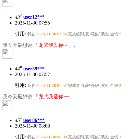
#
43
user12***
2025-11-30 07:55
引用:
我在
2025-11-30 07:55
完成签到,获得随机奖励
金钱
5
我今天最想说:「
龙武我爱你~~
」.
#
44
user39***
2025-11-30 07:57
引用:
我在
2025-11-30 07:57
完成签到,获得随机奖励
金钱
2
我今天最想说:「
龙武我爱你~~
」.
#
45
user86***
2025-11-30 08:08
引用:
我在
2025-11-30 08:08
完成签到,获得随机奖励
金钱
3