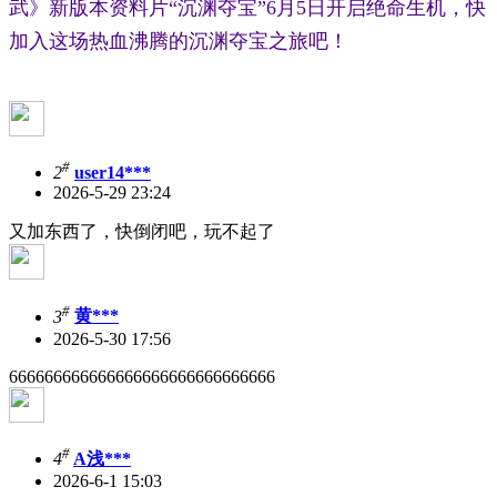
武》新版本资料片“沉渊夺宝”6月5日开启绝命生机，快
加入这场热血沸腾的沉渊夺宝之旅吧！
#
2
user14***
2026-5-29 23:24
又加东西了，快倒闭吧，玩不起了
#
3
黄***
2026-5-30 17:56
666666666666666666666666666666
#
4
A浅***
2026-6-1 15:03