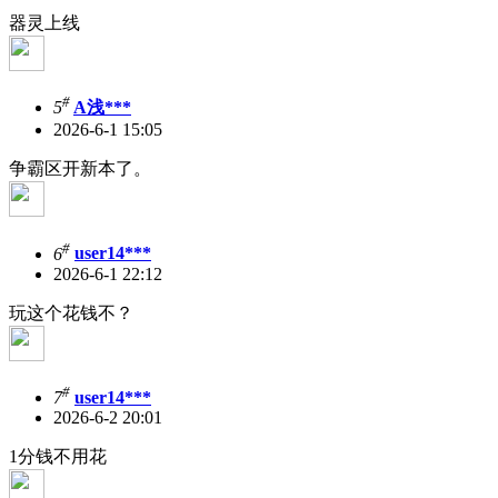
器灵上线
#
5
A浅***
2026-6-1 15:05
争霸区开新本了。
#
6
user14***
2026-6-1 22:12
玩这个花钱不？
#
7
user14***
2026-6-2 20:01
1分钱不用花