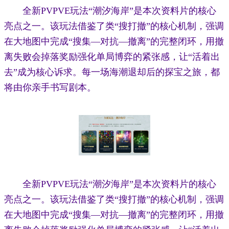
全新PVPVE玩法“潮汐海岸”是本次资料片的核心
亮点之一。该玩法借鉴了类“搜打撤”的核心机制，强调
在大地图中完成“搜集—对抗—撤离”的完整闭环，用撤
离失败会掉落奖励强化单局博弈的紧张感，让“活着出
去”成为核心诉求。每一场海潮退却后的探宝之旅，都
将由你亲手书写剧本。
全新PVPVE玩法“潮汐海岸”是本次资料片的核心
亮点之一。该玩法借鉴了类“搜打撤”的核心机制，强调
在大地图中完成“搜集—对抗—撤离”的完整闭环，用撤