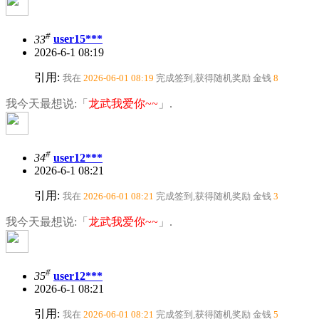
#
33
user15***
2026-6-1 08:19
引用:
我在
2026-06-01 08:19
完成签到,获得随机奖励
金钱
8
我今天最想说:「
龙武我爱你~~
」.
#
34
user12***
2026-6-1 08:21
引用:
我在
2026-06-01 08:21
完成签到,获得随机奖励
金钱
3
我今天最想说:「
龙武我爱你~~
」.
#
35
user12***
2026-6-1 08:21
引用:
我在
2026-06-01 08:21
完成签到,获得随机奖励
金钱
5