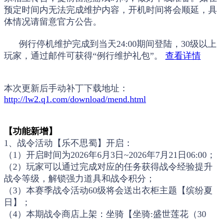
预定时间内无法完成维护内容，开机时间将会顺延，具
体情况请留意官方公告。
例行停机维护完成到当天24:00期间登陆，30级以上
玩家，通过邮件可获得“例行维护礼包”。
查看详情
本次更新后手动补丁下载地址：
http://lw2.q1.com/download/mend.html
【功能新增】
1、战令活动【乐不思蜀】开启：
（1）开启时间为2026年6月3日~2026年7月21日06:00；
（2）玩家可以通过完成对应的任务获得战令经验提升
战令等级，解锁强力道具和战令积分；
（3）本赛季战令活动60级将会送出衣柜主题【缤纷夏
日】；
（4）本期战令商店上架：坐骑【坐骑:盛世莲花（30