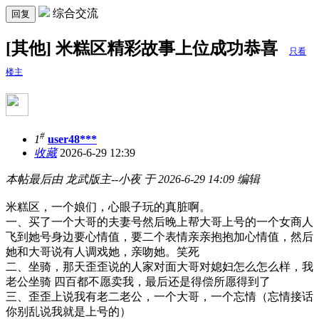
综合交流
回复
[其他] 米糕区精彩故事上位成功恭喜
只看
楼主
#
1
user48***
收藏
2026-6-29 12:39
本帖最后由 龙武版主--小夜 于 2026-6-29 14:09 编辑
米糕区，一个娘们，心眼子玩的真脏啊。
一、买了一个大哥的夫妻号然后晚上帮大哥上号的一个女商人
飞到她号身边要心情值，要二个表情亲亲抱抱加心情值，然后
她和大哥说有人调戏她，亲吻她。笑死
二、坐骑，那天歪歪说的人家对面大哥对媳妇怎么怎么样，我
老公坐骑 四百都不愿卖我，最后还是得偿所愿得到了
三、歪歪上说我有老二老公，一个大哥，一个忘情（忘情接话
你别乱说我就是上号的）