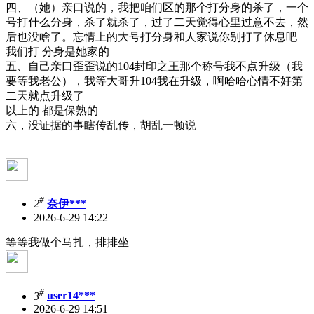
四、（她）亲口说的，我把咱们区的那个打分身的杀了，一个
号打什么分身，杀了就杀了，过了二天觉得心里过意不去，然
后也没啥了。忘情上的大号打分身和人家说你别打了休息吧
我们打 分身是她家的
五、自己亲口歪歪说的104封印之王那个称号我不点升级（我
要等我老公），我等大哥升104我在升级，啊哈哈心情不好第
二天就点升级了
以上的 都是保熟的
六，没证据的事瞎传乱传，胡乱一顿说
#
2
奈伊***
2026-6-29 14:22
等等我做个马扎，排排坐
#
3
user14***
2026-6-29 14:51