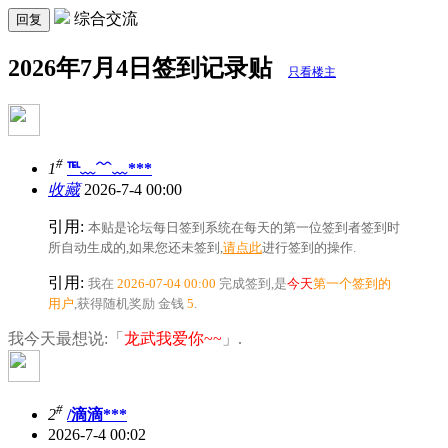
综合交流
回复
2026年7月4日签到记录贴
只看楼主
#
1
℡﹏﹌﹏***
收藏
2026-7-4 00:00
引用:
本贴是论坛每日签到系统在每天的第一位签到者签到时
所自动生成的,如果您还未签到,
请点此
进行签到的操作.
引用:
我在
2026-07-04 00:00
完成签到,是
今天
第一个签到的
用户
,获得随机奖励
金钱
5
.
我今天最想说:「
龙武我爱你~~
」.
#
2
/滴滴***
2026-7-4 00:02