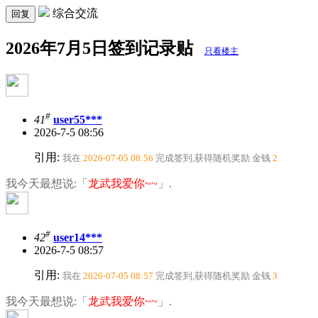
综合交流
回复
2026年7月5日签到记录贴
只看楼主
#
41
user55***
2026-7-5 08:56
引用:
我在
2026-07-05 08:56
完成签到,获得随机奖励
金钱
2
我今天最想说:「
龙武我爱你~~
」.
#
42
user14***
2026-7-5 08:57
引用:
我在
2026-07-05 08:57
完成签到,获得随机奖励
金钱
3
我今天最想说:「
龙武我爱你~~
」.