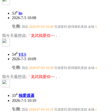
#
53
hs
2026-7-5 10:08
引用:
我在
2026-07-05 10:08
完成签到,获得随机奖励
金钱
5
我今天最想说:「
龙武我爱你~~
」.
#
54
YES
2026-7-5 10:09
引用:
我在
2026-07-05 10:09
完成签到,获得随机奖励
金钱
4
我今天最想说:「
龙武我爱你~~
」.
#
55
独爱逍遥
2026-7-5 10:10
引用:
我在
2026-07-05 10:10
完成签到,获得随机奖励
金钱
1