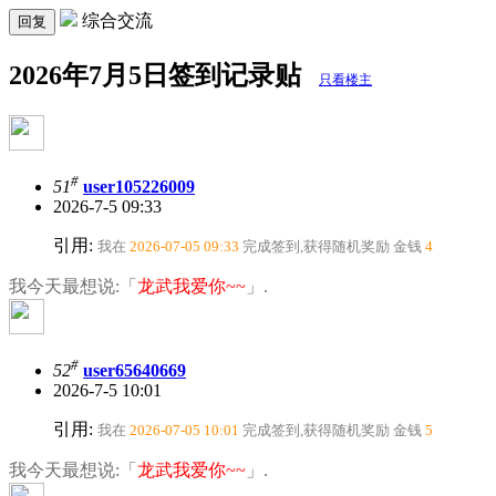
综合交流
回复
2026年7月5日签到记录贴
只看楼主
#
51
user105226009
2026-7-5 09:33
引用:
我在
2026-07-05 09:33
完成签到,获得随机奖励
金钱
4
我今天最想说:「
龙武我爱你~~
」.
#
52
user65640669
2026-7-5 10:01
引用:
我在
2026-07-05 10:01
完成签到,获得随机奖励
金钱
5
我今天最想说:「
龙武我爱你~~
」.