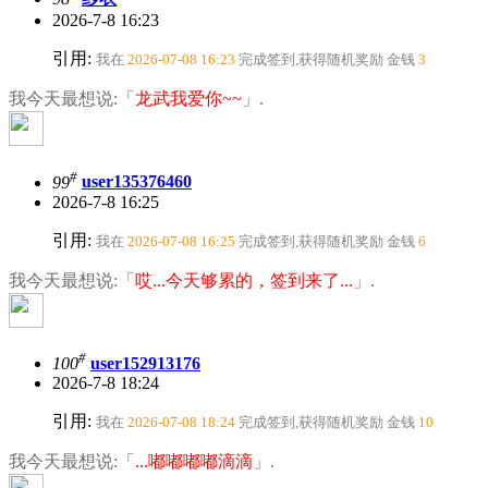
2026-7-8 16:23
引用:
我在
2026-07-08 16:23
完成签到,获得随机奖励
金钱
3
我今天最想说:「
龙武我爱你~~
」.
#
99
user135376460
2026-7-8 16:25
引用:
我在
2026-07-08 16:25
完成签到,获得随机奖励
金钱
6
我今天最想说:「
哎...今天够累的，签到来了...
」.
#
100
user152913176
2026-7-8 18:24
引用:
我在
2026-07-08 18:24
完成签到,获得随机奖励
金钱
10
我今天最想说:「
...嘟嘟嘟嘟滴滴
」.