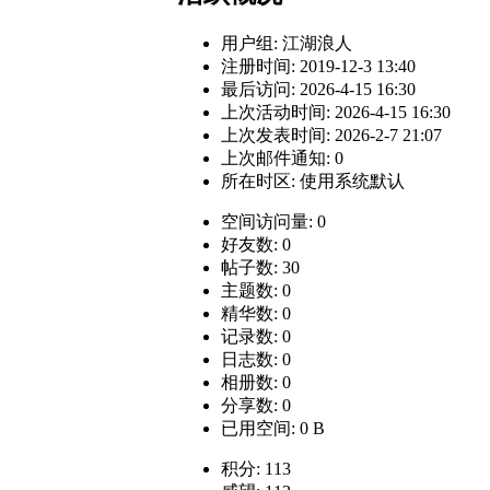
用户组:
江湖浪人
注册时间: 2019-12-3 13:40
最后访问: 2026-4-15 16:30
上次活动时间: 2026-4-15 16:30
上次发表时间: 2026-2-7 21:07
上次邮件通知: 0
所在时区: 使用系统默认
空间访问量: 0
好友数: 0
帖子数: 30
主题数: 0
精华数: 0
记录数: 0
日志数: 0
相册数: 0
分享数: 0
已用空间: 0 B
积分: 113