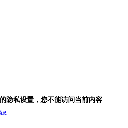
4818 的隐私设置，您不能访问当前内容
消息