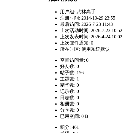
用户组:
武林高手
注册时间: 2014-10-29 23:55
最后访问: 2026-7-23 11:43
上次活动时间: 2026-7-23 10:52
上次发表时间: 2026-4-24 10:02
上次邮件通知: 0
所在时区: 使用系统默认
空间访问量: 0
好友数: 0
帖子数: 156
主题数: 1
精华数: 0
记录数: 0
日志数: 0
相册数: 0
分享数: 0
已用空间: 0 B
积分: 461