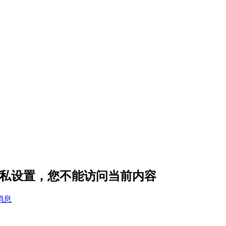
* 的隐私设置，您不能访问当前内容
消息