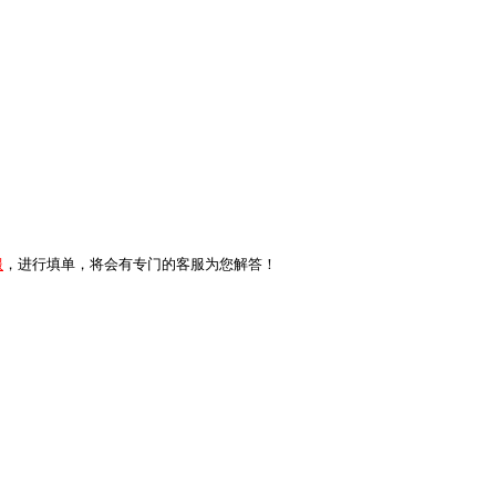
服
，进行填单，将会有专门的客服为您解答！