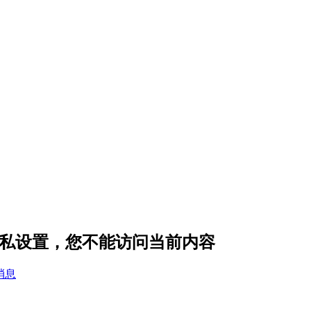
的隐私设置，您不能访问当前内容
消息