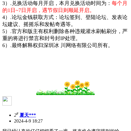
3）.兑换活动每月开启，本月兑换活动时间为：
每个月
的1日~7日开启，遇节假日则顺延开启。
4）.论坛金钱获取方式：论坛签到、登陆论坛、发表论
坛建议、摇摇乐和发帖奇遇等。
5）.官方和版主有权利删除各种违规灌水刷帖刷分，严
重的将进行禁言和封号封IP处理。
6）.最终解释权归深圳冰 川网络有限公司所有。
#
2
夏天***
2024-4-9 18:27