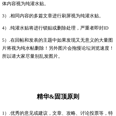
体内容视为纯灌水贴。
3）.相同内容的多篇文章进行刷屏视为纯灌水贴。
4）.纯灌水贴将进行锁贴或删除处理，严重者即封ID
5）.在回帖和发表的主题中如果发现又无意义的大量图
片将视为纯水帖删除！另外图片会拖慢论坛浏览速度！
所以请大家尽量别乱发图片。
精华&固顶原则
1）.优秀的意见或建议，文章、攻略、讨论投票等，特