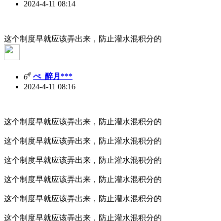
2024-4-11 08:14
这个制度早就应该弄出来，防止灌水混积分的
#
6
ぺ_醉月***
2024-4-11 08:16
这个制度早就应该弄出来，防止灌水混积分的
这个制度早就应该弄出来，防止灌水混积分的
这个制度早就应该弄出来，防止灌水混积分的
这个制度早就应该弄出来，防止灌水混积分的
这个制度早就应该弄出来，防止灌水混积分的
这个制度早就应该弄出来，防止灌水混积分的