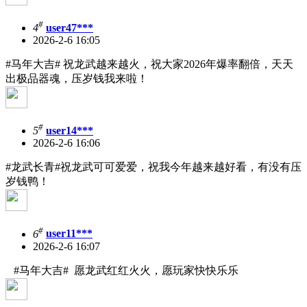
#
4
user47***
2026-2-6 16:05
#马年大吉# 祝龙武越来越火，祝大家2026年爆率翻倍，天天
出极品器魂，压岁钱我来啦！
#
5
user14***
2026-2-6 16:06
#龙武长青#祝龙武可可爱爱，祝我今年越来越好看，有没有压
岁钱鸭！
#
6
user11***
2026-2-6 16:07
#马年大吉# 愿龙武红红火火，愿玩家快快乐乐