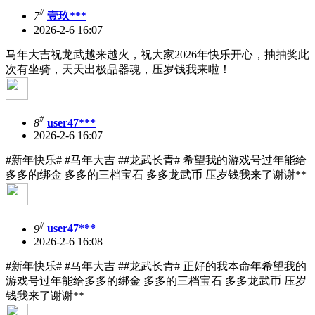
#
7
壹玖***
2026-2-6 16:07
马年大吉祝龙武越来越火，祝大家2026年快乐开心，抽抽奖此
次有坐骑，天天出极品器魂，压岁钱我来啦！
#
8
user47***
2026-2-6 16:07
#新年快乐# #马年大吉 ##龙武长青# 希望我的游戏号过年能给
多多的绑金 多多的三档宝石 多多龙武币 压岁钱我来了谢谢**
#
9
user47***
2026-2-6 16:08
#新年快乐# #马年大吉 ##龙武长青# 正好的我本命年希望我的
游戏号过年能给多多的绑金 多多的三档宝石 多多龙武币 压岁
钱我来了谢谢**