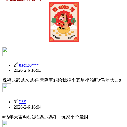
#
2
user38***
2026-2-6 16:03
祝福龙武越来越好 天降宝箱给我掉个五星坐骑吧#马年大吉#
#
3
***
2026-2-6 16:04
#马年大吉#祝龙武越办越好，玩家个个发财