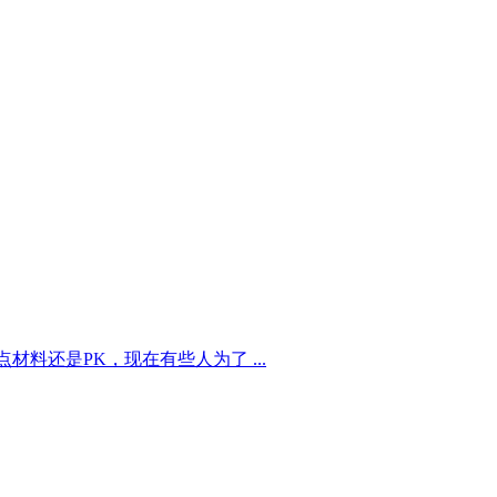
料还是PK，现在有些人为了 ...