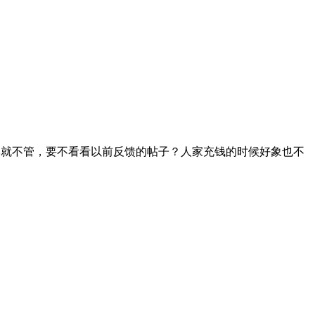
本就不管，要不看看以前反馈的帖子？人家充钱的时候好象也不