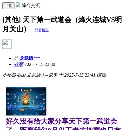
综合交流
回复
[其他] 天下第一武道会（烽火连城VS明
月关山）
只看楼主
#
1
龙武版***
收藏
2025-7-15 23:30
本帖最后由 龙武版主--鬼鬼 于 2025-7-15 23:41 编辑
好久没有给大家分享天下第一武道会