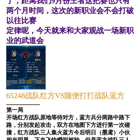
了，距离我们9月份王者这把赛也只有
两个月时间，这次的新职业会不会打破
以往比赛
定律呢，今天就来和大家观战一场新职
业的武道会
65248战队红方VS随便打打战队蓝方
第一局
开场红方战队原地等待对方，蓝方兵分两路中路下
路，分别发起攻击，双方在地图下方进行第一次碰
撞，红方战队三人集火蓝方今后明日（墨鸢）小伙