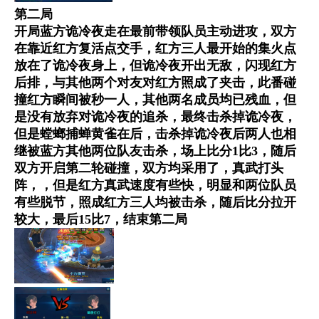
第二局
开局蓝方诡冷夜走在最前带领队员主动进攻，双方
在靠近红方复活点交手，红方三人最开始的集火点
放在了诡冷夜身上，但诡冷夜开出无敌，闪现红方
后排，与其他两个对友对红方照成了夹击，此番碰
撞红方瞬间被秒一人，其他两名成员均已残血，但
是没有放弃对诡冷夜的追杀，最终击杀掉诡冷夜，
但是螳螂捕蝉黄雀在后，击杀掉诡冷夜后两人也相
继被蓝方其他两位队友击杀，场上比分1比3，随后
双方开启第二轮碰撞，双方均采用了，真武打头
阵，，但是红方真武速度有些快，明显和两位队员
有些脱节，照成红方三人均被击杀，随后比分拉开
较大，最后15比7，结束第二局