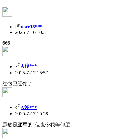
#
2
user15***
2025-7-16 10:31
666
#
3
A浅***
2025-7-17 15:57
红包已经领了
#
4
A浅***
2025-7-17 15:58
虽然是亚军的 但也令我等仰望