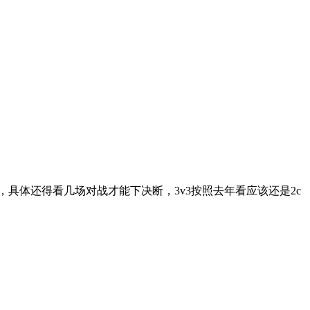
，具体还得看几场对战才能下决断，3v3按照去年看应该还是2c