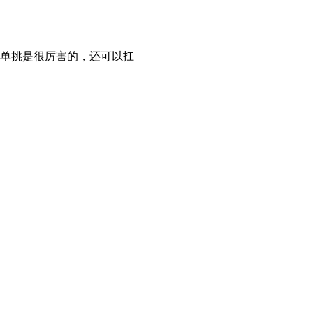
单挑是很厉害的，还可以扛