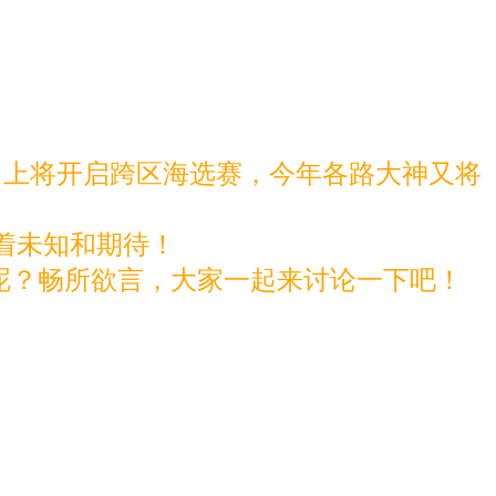
马上将开启跨区海选赛，今年各路大神又将
着未知和期待！
呢？畅所欲言，大家一起来讨论一下吧！