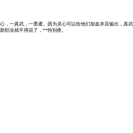
心，一真武，一墨鸢。因为灵心可以给他们加血并且输出，真武
新职业就不用说了，**特别疼。