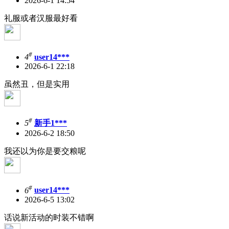
2026-6-1 14:54
礼服或者汉服最好看
#
4
user14***
2026-6-1 22:18
虽然丑，但是实用
#
5
新手1***
2026-6-2 18:50
我还以为你是要交粮呢
#
6
user14***
2026-6-5 13:02
话说新活动的时装不错啊