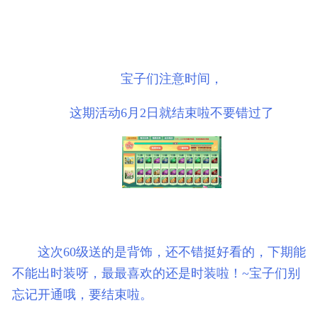
宝子们注意时间，
这期活动6月2日就结束啦不要错过了
这次60级送的是背饰，还不错挺好看的，下期能
不能出时装呀，最最喜欢的还是时装啦！~宝子们别
忘记开通哦，要结束啦。