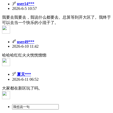
#
3
user14***
2026-6-5 10:57
我要去我要去，我说什么都要去。总算等到开大区了。我终于
可以去当一个快乐的小混子了。
#
4
user49***
2026-6-10 11:42
哈哈哈红红火火恍恍惚惚
#
5
夏天***
2026-6-11 06:52
大家都在新区玩了吗。